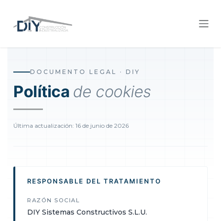
Ir al contenido
DOCUMENTO LEGAL · DIY
Política
de cookies
Última actualización: 16 de junio de 2026
RESPONSABLE DEL TRATAMIENTO
RAZÓN SOCIAL
DIY Sistemas Constructivos S.L.U.