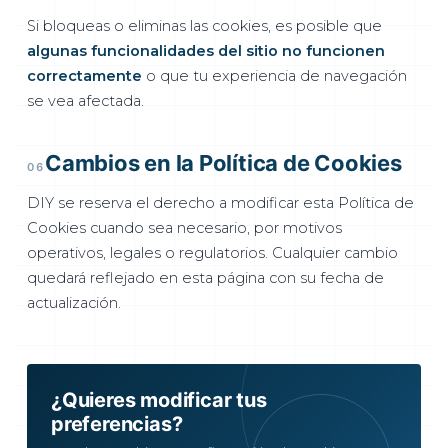
Si bloqueas o eliminas las cookies, es posible que
algunas funcionalidades del sitio no funcionen
correctamente
o que tu experiencia de navegación
se vea afectada.
Cambios en la Política de Cookies
06
DIY se reserva el derecho a modificar esta Política de
Cookies cuando sea necesario, por motivos
operativos, legales o regulatorios. Cualquier cambio
quedará reflejado en esta página con su fecha de
actualización.
¿Quieres modificar tus
preferencias?