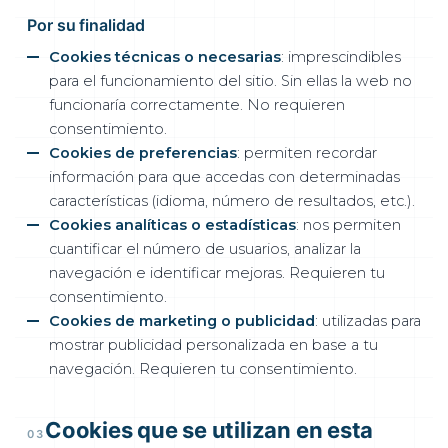
Por su finalidad
Cookies técnicas o necesarias
: imprescindibles
para el funcionamiento del sitio. Sin ellas la web no
funcionaría correctamente. No requieren
consentimiento.
Cookies de preferencias
: permiten recordar
información para que accedas con determinadas
características (idioma, número de resultados, etc.).
Cookies analíticas o estadísticas
: nos permiten
cuantificar el número de usuarios, analizar la
navegación e identificar mejoras. Requieren tu
consentimiento.
Cookies de marketing o publicidad
: utilizadas para
mostrar publicidad personalizada en base a tu
navegación. Requieren tu consentimiento.
Cookies que se utilizan en esta
03