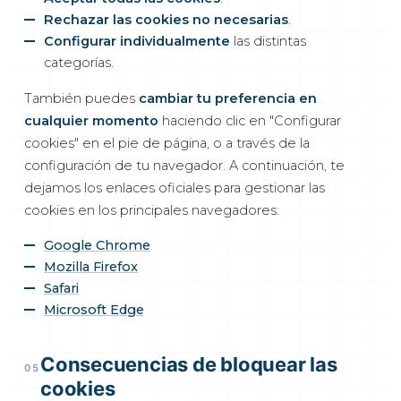
Rechazar las cookies no necesarias
.
Configurar individualmente
las distintas
categorías.
También puedes
cambiar tu preferencia en
cualquier momento
haciendo clic en "Configurar
cookies" en el pie de página, o a través de la
configuración de tu navegador. A continuación, te
dejamos los enlaces oficiales para gestionar las
cookies en los principales navegadores:
Google Chrome
Mozilla Firefox
Safari
Microsoft Edge
Consecuencias de bloquear las
05
cookies