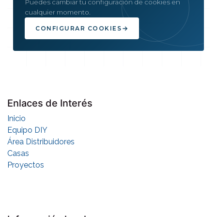
Puedes cambiar tu configuración de cookies en
cualquier momento.
CONFIGURAR COOKIES
Enlaces de Interés
Inicio
Equipo DIY
Área Distribuidores
Casas
Proyectos