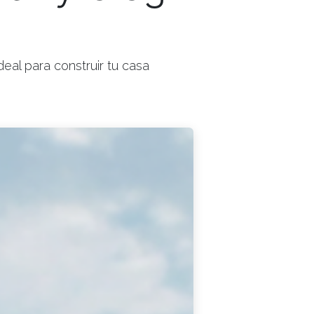
eal para construir tu casa