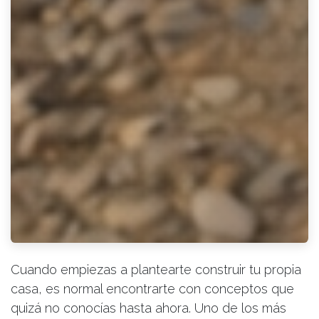
Cuando empiezas a plantearte construir tu propia
casa, es normal encontrarte con conceptos que
quizá no conocías hasta ahora. Uno de los más