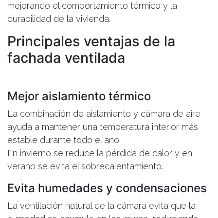
mejorando el comportamiento térmico y la
durabilidad de la vivienda.
Principales ventajas de la
fachada ventilada
Mejor aislamiento térmico
La combinación de aislamiento y cámara de aire
ayuda a mantener una temperatura interior más
estable durante todo el año.
En invierno se reduce la pérdida de calor y en
verano se evita el sobrecalentamiento.
Evita humedades y condensaciones
La ventilación natural de la cámara evita que la