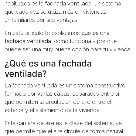
habituales es la
fachada ventilada
, un sistema
que cada vez se utiliza más en viviendas
unifamiliares por sus ventajas.
En este artículo te explicamos
qué es una
fachada ventilada
, cómo funciona y por qué
puede ser una muy buena opción para tu vivienda.
¿Qué es una fachada
ventilada?
La fachada ventilada es un sistema constructivo
formado por
varias capas
, separadas entre sí,
que permiten la circulación de aire entre el
exterior y el aislamiento de la vivienda.
Esta cámara de aire es la clave del sistema, ya
que permite que el aire circule de forma natural,