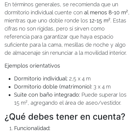
En términos generales, se recomienda que un
dormitorio individual cuente con
al menos 8-10 m²
,
mientras que uno doble ronde los
12-15 m²
. Estas
cifras no son rígidas, pero sí sirven como
referencia para garantizar que haya espacio
suficiente para la cama, mesillas de noche y algo
de almacenaje sin renunciar a la movilidad interior.
Ejemplos orientativos
Dormitorio individual:
2,5 x 4 m
Dormitorio doble (matrimonio):
3 x 4 m
Suite con baño integrado:
Puede superar los
15 m², agregando el área de aseo/vestidor.
¿Qué debes tener en cuenta?
Funcionalidad: