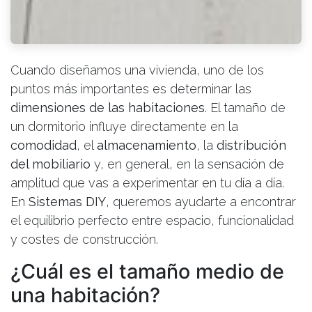
Cuando diseñamos una vivienda, uno de los
puntos más importantes es determinar las
dimensiones de las habitaciones
. El tamaño de
un dormitorio influye directamente en la
comodidad
, el
almacenamiento
, la
distribución
del mobiliario
y, en general, en la sensación de
amplitud que vas a experimentar en tu día a día.
En
Sistemas DIY
, queremos ayudarte a encontrar
el equilibrio perfecto entre espacio, funcionalidad
y costes de construcción.
¿Cuál es el tamaño medio de
una habitación?