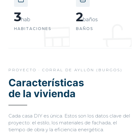
3
2
hab
baños
HABITACIONES
BAÑOS
PROYECTO · CORRAL DE AYLLÓN (BURGOS)
Características
de la vivienda
Cada casa DIY es única. Estos son los datos clave del
proyecto: el estilo, los materiales de fachada, el
tiempo de obra y la eficiencia energética.