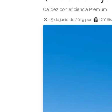
Calidez con eficiencia Premium
15 de junio de 2019
por
DIY Si