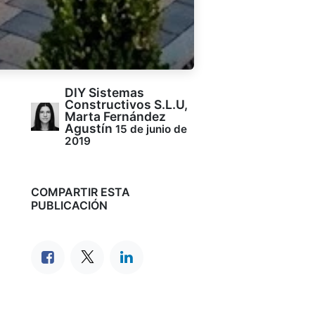
DIY Sistemas
Constructivos S.L.U,
Marta Fernández
Agustín
15 de junio de
2019
COMPARTIR ESTA
PUBLICACIÓN