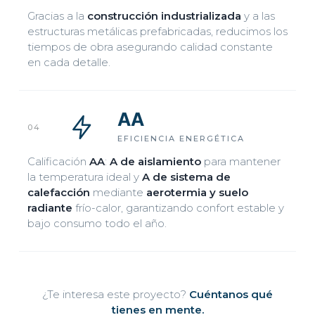
Gracias a la
construcción industrializada
y a las
estructuras metálicas prefabricadas, reducimos los
tiempos de obra asegurando calidad constante
en cada detalle.
AA
04
EFICIENCIA ENERGÉTICA
Calificación
AA
:
A de aislamiento
para mantener
la temperatura ideal y
A de sistema de
calefacción
mediante
aerotermia y suelo
radiante
frío-calor, garantizando confort estable y
bajo consumo todo el año.
¿Te interesa este proyecto?
Cuéntanos qué
tienes en mente.