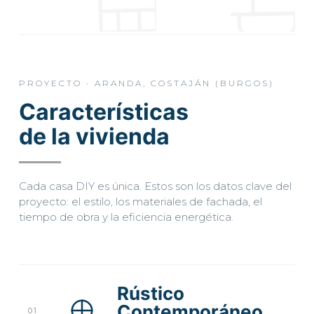
PROYECTO · ARANDA, COSTAJÁN (BURGOS)
Características
de la vivienda
Cada casa DIY es única. Estos son los datos clave del
proyecto: el estilo, los materiales de fachada, el
tiempo de obra y la eficiencia energética.
Rústico
Contemporáneo
01